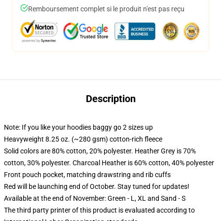
Remboursement complet si le produit n'est pas reçu
Description
Note: If you like your hoodies baggy go 2 sizes up
Heavyweight 8.25 oz. (~280 gsm) cotton-rich fleece
Solid colors are 80% cotton, 20% polyester. Heather Grey is 70%
cotton, 30% polyester. Charcoal Heather is 60% cotton, 40% polyester
Front pouch pocket, matching drawstring and rib cuffs
Red will be launching end of October. Stay tuned for updates!
Available at the end of November: Green - L, XL and Sand - S
The third party printer of this product is evaluated according to