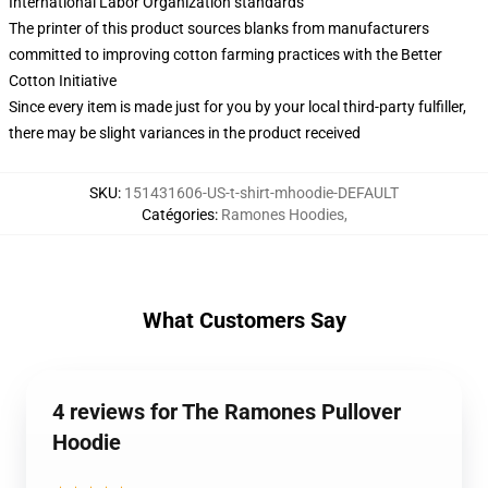
International Labor Organization standards
The printer of this product sources blanks from manufacturers
committed to improving cotton farming practices with the Better
Cotton Initiative
Since every item is made just for you by your local third-party fulfiller,
there may be slight variances in the product received
SKU
:
151431606-US-t-shirt-mhoodie-DEFAULT
Catégories
:
Ramones Hoodies
,
What Customers Say
4 reviews for The Ramones Pullover
Hoodie