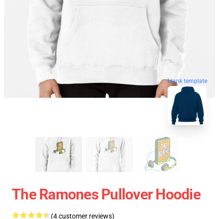
blank template
The Ramones Pullover Hoodie
(4 customer reviews)