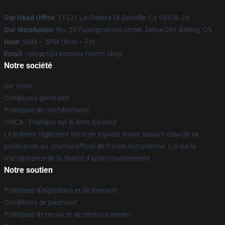
Our Head Office
: 11321 La Questa Dr Danville, Ca 94526, Us
Our Warehouse
: No. 28 Fuxingmennei Street, Dehui City, Beijing, CN
Hour
: 9AM – 5PM (Mon – Fri)
Email
: contact@ramones-merch.shop
Notre société
Sur nous
Conditions générales
Politiques de confidentialité
DMCA - Politique sur le droit d'auteur
Le présent règlement entre en vigueur le jour suivant celui de sa
publication au Journal officiel de l'Union européenne. Loi sur la
transparence de la chaîne d'approvisionnement
Notre soutien
Politiques d'expédition et de livraison
Conditions de paiement
Politiques de retour et de remboursement