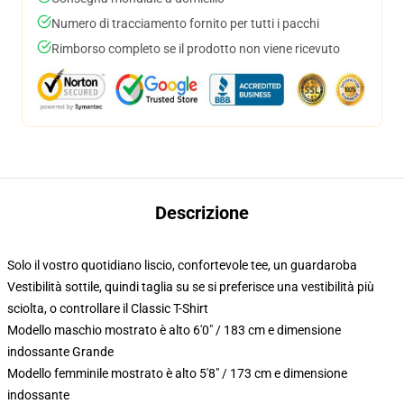
Numero di tracciamento fornito per tutti i pacchi
Rimborso completo se il prodotto non viene ricevuto
Descrizione
Solo il vostro quotidiano liscio, confortevole tee, un guardaroba
Vestibilità sottile, quindi taglia su se si preferisce una vestibilità più
sciolta, o controllare il Classic T-Shirt
Modello maschio mostrato è alto 6'0" / 183 cm e dimensione
indossante Grande
Modello femminile mostrato è alto 5'8" / 173 cm e dimensione
indossante