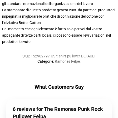
gli standard internazionali dell'organizzazione del lavoro
La stampante di questo prodotto genera vuoti da parte dei produttori
impegnati a migliorare le pratiche di coltivazione del cotone con
l'iniziativa Better Cotton
Dal momento che ogni elemento è fatto solo per voi dal vostro
appagante di terze parti locale, ci possono essere lievi variazioni nel
prodotto ricevuto
SKU
:
152902797-US-t-shirt-pullover-DEFAULT
Categorie
:
Ramones Felpe
,
What Customers Say
6 reviews for The Ramones Punk Rock
Pullover Felpa