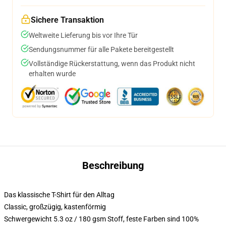
Sichere Transaktion
Weltweite Lieferung bis vor Ihre Tür
Sendungsnummer für alle Pakete bereitgestellt
Vollständige Rückerstattung, wenn das Produkt nicht
erhalten wurde
Beschreibung
Das klassische T-Shirt für den Alltag
Classic, großzügig, kastenförmig
Schwergewicht 5.3 oz / 180 gsm Stoff, feste Farben sind 100%