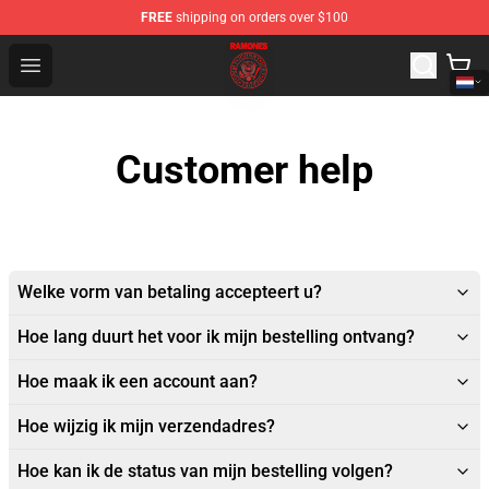
FREE
shipping on orders over $100
Ramones Store - Official Ramones Merchandise Shop
Open menu
Customer help
Welke vorm van betaling accepteert u?
Hoe lang duurt het voor ik mijn bestelling ontvang?
Hoe maak ik een account aan?
Hoe wijzig ik mijn verzendadres?
Hoe kan ik de status van mijn bestelling volgen?