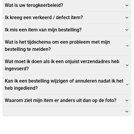
Wat is uw terugkeerbeleid?
Ik kreeg een verkeerd / defect item?
Ik mis een item van mijn bestelling?
Wat is het tijdschema om een probleem met mijn
bestelling te melden?
Wat moet ik doen als ik een onjuist verzendadres heb
ingevoerd?
Kan ik een bestelling wijzigen of annuleren nadat ik het
heb ingediend?
Waarom ziet mijn item er anders uit dan op de foto?