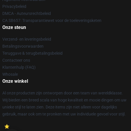
Privacybeleid
DMCA - Auteursrechtbeleid
CA SB657: Transparantiewet voor de toeleveringsketen
Onze steun
Verzend- en leveringsbeleid
Betalingsvoorwaarden
Teruggave & terugbetalingsbeleid
Contacteer ons
Klantenhulp (FAQ)
Whosale
Onze winkel
Al onze producten zijn ontworpen door een team van wereldklasse.
Wij bieden een breed scala van hoge kwaliteit en mooie dingen om uw
unieke stijl te laten zien. Deze items zijn niet alleen voor dagelijks
gebruik, maar ook om te pronken met uw individuele gevoel voor stijl.