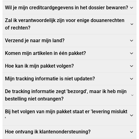
Wil je mijn creditcardgegevens in het dossier bewaren?
Zal ik verantwoordelijk zijn voor enige douanerechten
of rechten?
Verzend je naar mijn land?
Komen mijn artikelen in één pakket?
Hoe kan ik mijn pakket volgen?
Mijn tracking informatie is niet updaten?
De tracking informatie zegt 'bezorgd', maar ik heb mijn
bestelling niet ontvangen?
Bij het volgen van mijn pakket staat er 'levering mislukt
'
Hoe ontvang ik klantenondersteuning?