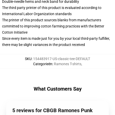
Double-needle hems and neck band for durability
The third party printer of this product is evaluated according to
International Labor Organization standards
The printer of this product sources blanks from manufacturers
committed to improving cotton farming practices with the Better
Cotton Initiative
Since every item is made just for you by your local third-party fulfiller,
there may be slight variances in the product received
SKU
:
154483917-US-classic-tee-DEFAULT
Categorieën
:
Ramones T-shirts
,
What Customers Say
5 reviews for CBGB Ramones Punk