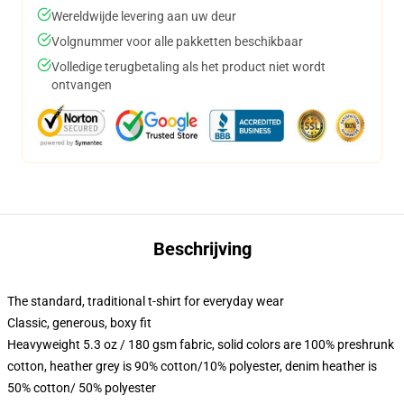
Wereldwijde levering aan uw deur
Volgnummer voor alle pakketten beschikbaar
Volledige terugbetaling als het product niet wordt
ontvangen
Beschrijving
The standard, traditional t-shirt for everyday wear
Classic, generous, boxy fit
Heavyweight 5.3 oz / 180 gsm fabric, solid colors are 100% preshrunk
cotton, heather grey is 90% cotton/10% polyester, denim heather is
50% cotton/ 50% polyester