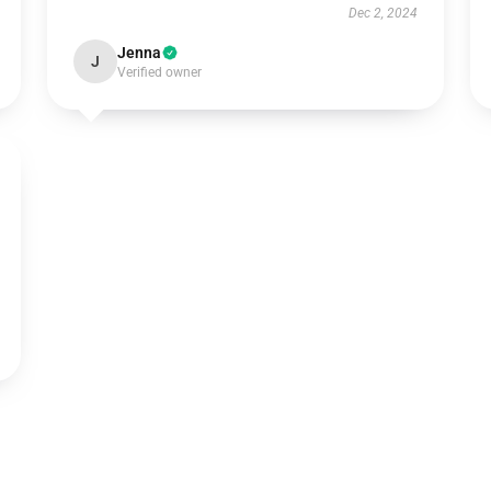
Dec 2, 2024
Jenna
J
Verified owner