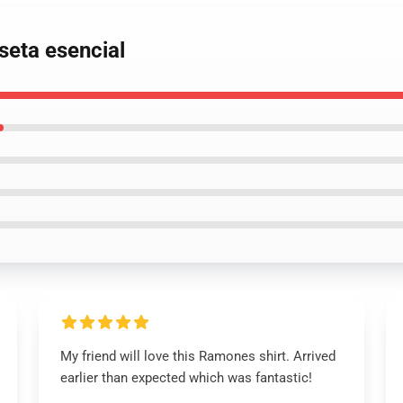
seta esencial
My friend will love this Ramones shirt. Arrived
earlier than expected which was fantastic!