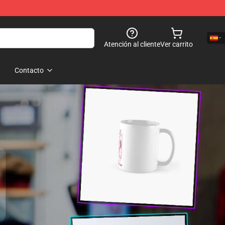
Atención al cliente
Ver carrito
Contacto