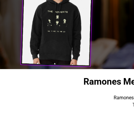
Ramones Mer
Ramones 